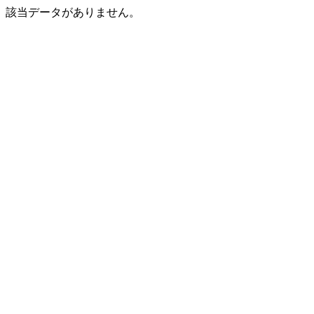
該当データがありません。