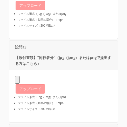
アップロード
ファイル形式：jpg（jpeg）またはpng
ファイル形式（動画の場合）：mp4
ファイルサイズ：300MB以内
設問13
【添付書類】"同行者分"（jpg（jpeg）またはpngで提出す
る方はこちら）
アップロード
ファイル形式：jpg（jpeg）またはpng
ファイル形式（動画の場合）：mp4
ファイルサイズ：300MB以内