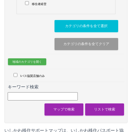
移住者経営
地域のカテゴリを開く
Iパス協賛店舗のみ
キーワード検索
いしかわ移住サポートマップは、いしかわ移住パスポート協