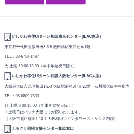
いしかわ移住UIターン相談東京センター(ILAC東京)
東京都千代田区飯田橋3-6-5 飯田橋駅東口ビル1階
TEL：
03-6734-1497
火-土曜 10:00-19:00（年末年始祝日除く）
いしかわ移住UIターン相談大阪センター(ILAC大阪)
大阪府大阪市北区梅田1-1-3 大阪駅前第3ビル23階 石川県大阪事務所内
TEL：
06-6809-7603
月-土曜 9:00-18:00（年末年始祝日除く）
※土曜日はパソナ大阪にて対応いたします。
（大阪市北区梅田1-13-1 大阪梅田ツインタワーズ・サウス24階）
ふるさと回帰支援センター相談窓口