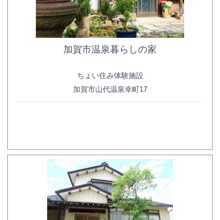
加賀市温泉暮らしの家
ちょい住み体験施設
加賀市山代温泉幸町17