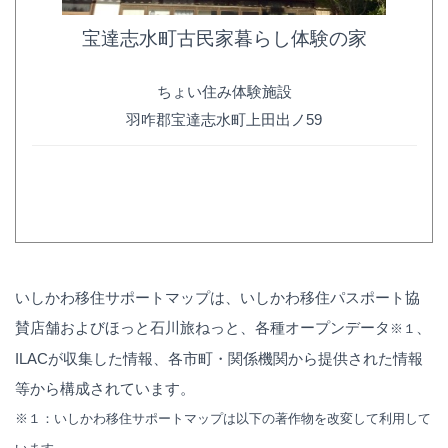
宝達志水町古民家暮らし体験の家
ちょい住み体験施設
羽咋郡宝達志水町上田出ノ59
いしかわ移住サポートマップは、いしかわ移住パスポート協
賛店舗およびほっと石川旅ねっと、各種オープンデータ
、
※１
ILACが収集した情報、各市町・関係機関から提供された情報
等から構成されています。
※１：いしかわ移住サポートマップは以下の著作物を改変して利用して