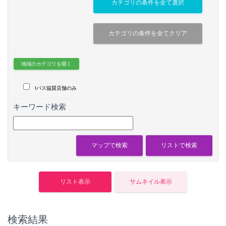
地域のカテゴリを開く
Iパス協賛店舗のみ
キーワード検索
検索結果