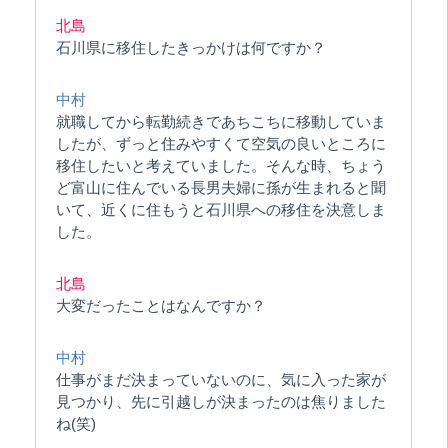
北島
石川県に移住したきっかけは何ですか？
中村
就職してから転勤続きであちこちに移動していま
したが、ずっと住みやすくて空気の良いところに
移住したいと考えていました。そんな時、ちょう
ど富山に住んでいる長男夫婦に孫が生まれると聞
いて、近くに住もうと石川県への移住を決意しま
した。
北島
大変だったことはなんですか？
中村
仕事がまだ決まっていないのに、気に入った家が
見つかり、先に引越しが決まったのは焦りました
ね(笑)