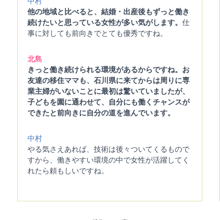
中村
他の地域と比べると、結婚・出産後もずっと働き
続けたいと思っている女性が多い気がします。
仕
事に対しても前向きでとても優秀ですね。
北島
きっと働き続けられる環境があるからですね。お
友達の移住ママも、石川県に来てからは周りに専
業主婦がいないことに最初は驚いていましたが、
子どもを園に通わせて、自分にも働くチャンスが
できたと前向きに自分の道を進んでいます。
中村
やる気さえあれば、技術は後々ついてくるもので
すから、働きやすい環境の中で女性が活躍してく
れたら頼もしいですね。