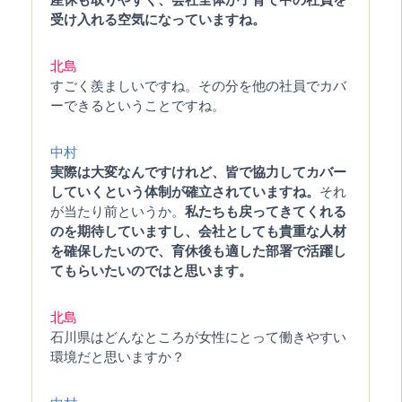
受け入れる空気になっていますね。
北島
すごく羨ましいですね。その分を他の社員でカバ
ーできるということですね。
中村
実際は大変なんですけれど、皆で協力してカバー
していくという体制が確立されていますね。
それ
が当たり前というか。
私たちも戻ってきてくれる
のを期待していますし、会社としても貴重な人材
を確保したいので、育休後も適した部署で活躍し
てもらいたいのではと思います。
北島
石川県はどんなところが女性にとって働きやすい
環境だと思いますか？