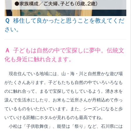
Ｑ
移住して良かったと思うことを教えてくだ
さい。
Ａ
子どもは自然の中で宝探しに夢中。伝統文
化も身近に触れ合えます。
現在住んでいる地域には、山・海・川と自然豊かな遊び場
がたくさんあります。子どもたちも自然の中でいろいろなも
のに触れ合って、まるで宝探しでもしているよう。湧き水を
汲んで生活水にしたり、お米もご近所さんが丹精込めて作っ
ているものをいただいています。また、シーズンになると歩
いていける距離にホタルが見れるのも最高ですね。
小松は「子供歌舞伎」、能登は「祭り」など、石川県には