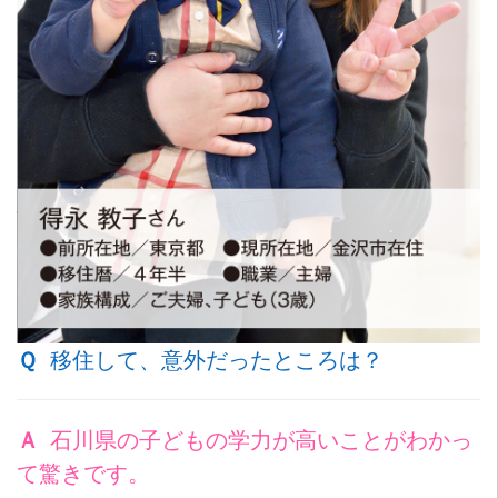
Ｑ
移住して、意外だったところは？
Ａ
石川県の子どもの学力が高いことがわかっ
て驚きです。