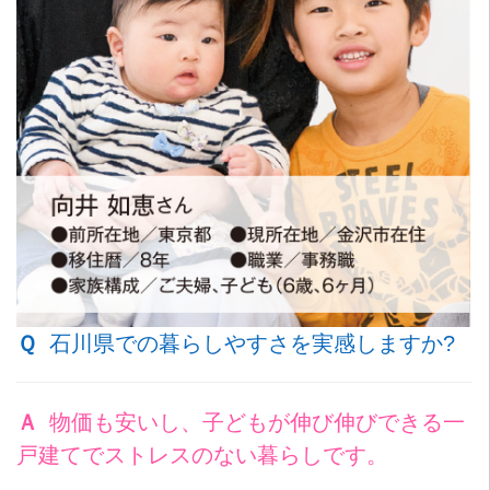
Ｑ
石川県での暮らしやすさを実感しますか?
Ａ
物価も安いし、子どもが伸び伸びできる一
戸建てでストレスのない暮らしです。