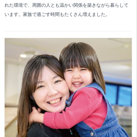
れた環境で、周囲の人とも温かい関係を築きながら暮らして
います。家族で過ごす時間もたくさん増えました。