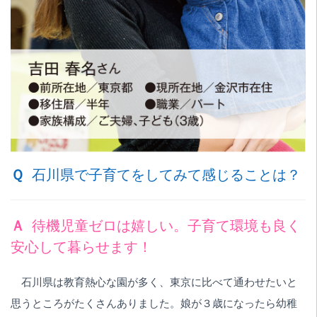
Ｑ
石川県で子育てをしてみて感じることは？
Ａ
待機児童ゼロは嬉しい。子育て環境も良く
安心して暮らせます！
石川県は教育熱心な園が多く、東京に比べて通わせたいと
思うところがたくさんありました。娘が３歳になったら幼稚