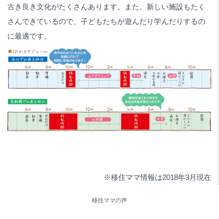
古き良き文化がたくさんあります。また、新しい施設もたく
さんできているので、子どもたちが遊んだり学んだりするの
に最適です。
※移住ママ情報は2018年3月現在
移住ママの声