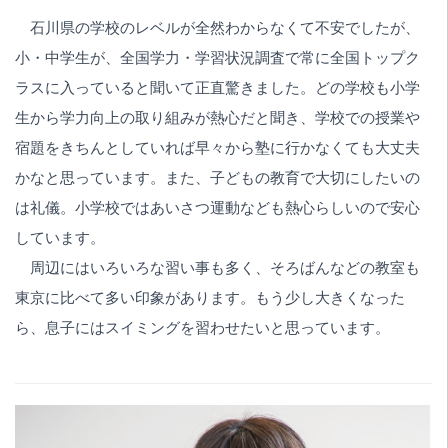
石川県の学校のレベルが全然わからなくて不安でしたが、
小・中学生が、全国学力・学習状況調査で常に全国トップク
ラスに入っていると聞いて正直驚きました。どの学校も小学
生から学力向上の取り組みが熱心だと聞き、学校での授業や
宿題をきちんとしていれば早々から塾に行かなくても大丈夫
かなと思っています。また、子どもの教育で大切にしたいの
は礼儀。小学校ではあいさつ運動なども熱心らしいので安心
しています。
周辺にはいろいろな習い事も多く、そろばんなどの教室も
東京に比べて多い印象があります。もう少し大きくなった
ら、息子にはスイミングを習わせたいと思っています。