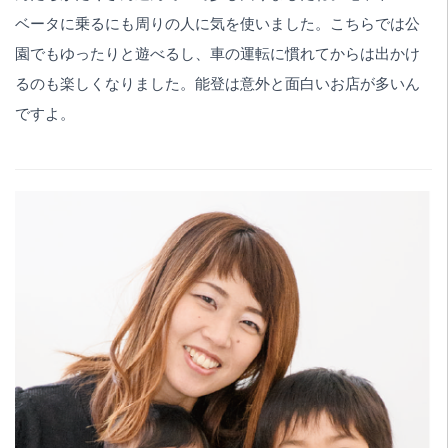
ベータに乗るにも周りの人に気を使いました。こちらでは公
園でもゆったりと遊べるし、車の運転に慣れてからは出かけ
るのも楽しくなりました。能登は意外と面白いお店が多いん
ですよ。