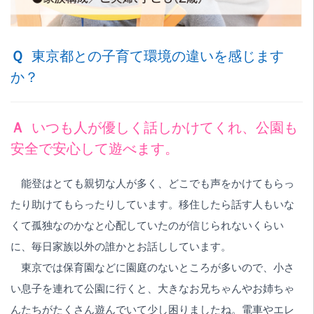
Ｑ
東京都との子育て環境の違いを感じます
か？
Ａ
いつも人が優しく話しかけてくれ、公園も
安全で安心して遊べます。
能登はとても親切な人が多く、どこでも声をかけてもらっ
たり助けてもらったりしています。移住したら話す人もいな
くて孤独なのかなと心配していたのが信じられないくらい
に、毎日家族以外の誰かとお話ししています。
東京では保育園などに園庭のないところが多いので、小さ
い息子を連れて公園に行くと、大きなお兄ちゃんやお姉ちゃ
んたちがたくさん遊んでいて少し困りましたね。電車やエレ