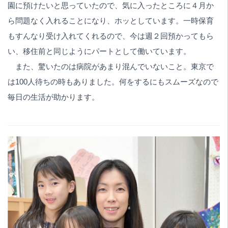
園に預けたいと思っていたので、気に入ったところに４月か
ら問題なく入れることになり、ホッとしています。一時保育
もすんなり受け入れてくれるので、今は週２回預かってもら
い、移住前と同じようにパートとして働いています。
また、驚いたのは病院があまり混んでいないこと。東京で
は100人待ちの時もありました。何をするにもスムーズなので
毎日の生活が助かります。