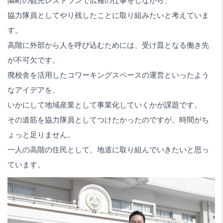
隣町の観光レストランで広報の仕事をしながら、
協力隊員としてやり残したことに取り組みたいと考えていま
す。
高階に外部から人を呼び込むためには、受け皿となる働き先
が不可欠です。
廃校舎を活用したコワーキングスペースの運営といったよう
なアイデアを、
いかにして地域産業として事業化していくかが課題です。
その道筋を協力隊員としてつけたかったのですが、時間がち
ょっと足りません。
一人の高階の住民として、地道に取り組んでいきたいと思っ
ています。