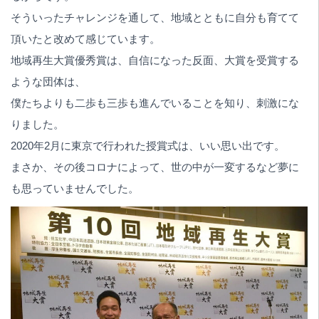
そういったチャレンジを通して、地域とともに自分も育てて
頂いたと改めて感じています。
地域再生大賞優秀賞は、自信になった反面、大賞を受賞する
ような団体は、
僕たちよりも二歩も三歩も進んでいることを知り、刺激にな
りました。
2020年2月に東京で行われた授賞式は、いい思い出です。
まさか、その後コロナによって、世の中が一変するなど夢に
も思っていませんでした。