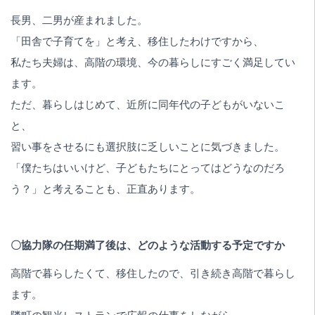
長男、二男が産まれました。
「田舎で子育てを」と考え、移住したわけですから、
私たち夫婦は、高階の環境、今の暮らしにすごく満足してい
ます。
ただ、暮らしはじめて、近所に同年代の子どもがいないこ
と、
習い事をさせるにも選択肢に乏しいことに気づきました。
「僕たちはいいけど、子どもたちにとってはどうなのだろ
う？」と考えることも、正直あります。
〇協力隊の任期満了後は、どのような活動する予定ですか
高階で暮らしたくて、移住したので、引き続き高階で暮らし
ます。