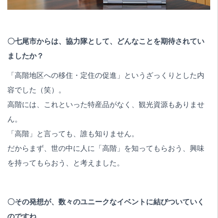
〇七尾市からは、協力隊として、どんなことを期待されてい
ましたか？
「高階地区への移住・定住の促進」というざっくりとした内
容でした（笑）。
高階には、これといった特産品がなく、観光資源もありませ
ん。
「高階」と言っても、誰も知りません。
だからまず、世の中に人に「高階」を知ってもらおう、興味
を持ってもらおう、と考えました。
〇その発想が、数々のユニークなイベントに結びついていく
のですね