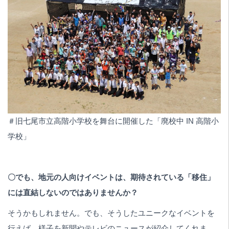
＃旧七尾市立高階小学校を舞台に開催した「廃校中 IN 高階小
学校」
〇でも、地元の人向けイベントは、期待されている「移住」
には直結しないのではありませんか？
そうかもしれません。でも、そうしたユニークなイベントを
行えば、様子を新聞やテレビのニュースが紹介してくれま