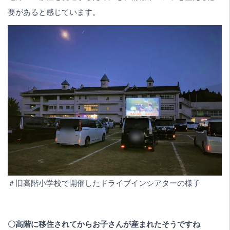
要があると感じています。
＃旧高階小学校で開催したドライブインシアターの様子
〇高階に移住されてからお子さんが産まれたそうですね