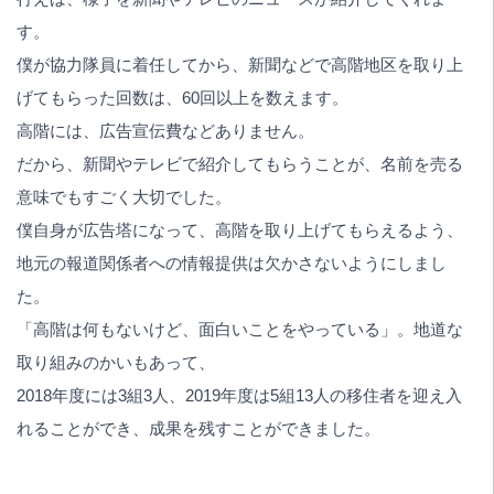
す。
僕が協力隊員に着任してから、新聞などで高階地区を取り上
げてもらった回数は、60回以上を数えます。
高階には、広告宣伝費などありません。
だから、新聞やテレビで紹介してもらうことが、名前を売る
意味でもすごく大切でした。
僕自身が広告塔になって、高階を取り上げてもらえるよう、
地元の報道関係者への情報提供は欠かさないようにしまし
た。
「高階は何もないけど、面白いことをやっている」。地道な
取り組みのかいもあって、
2018年度には3組3人、2019年度は5組13人の移住者を迎え入
れることができ、成果を残すことができました。