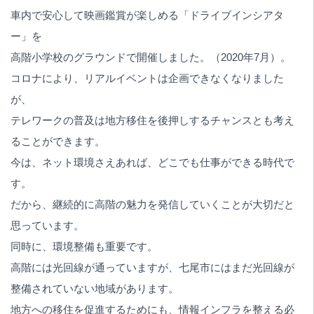
車内で安心して映画鑑賞が楽しめる「ドライブインシアタ
ー」を
高階小学校のグラウンドで開催しました。（2020年7月）。
コロナにより、リアルイベントは企画できなくなりました
が、
テレワークの普及は地方移住を後押しするチャンスとも考え
ることができます。
今は、ネット環境さえあれば、どこでも仕事ができる時代で
す。
だから、継続的に高階の魅力を発信していくことが大切だと
思っています。
同時に、環境整備も重要です。
高階には光回線が通っていますが、七尾市にはまだ光回線が
整備されていない地域があります。
地方への移住を促進するためにも、情報インフラを整える必