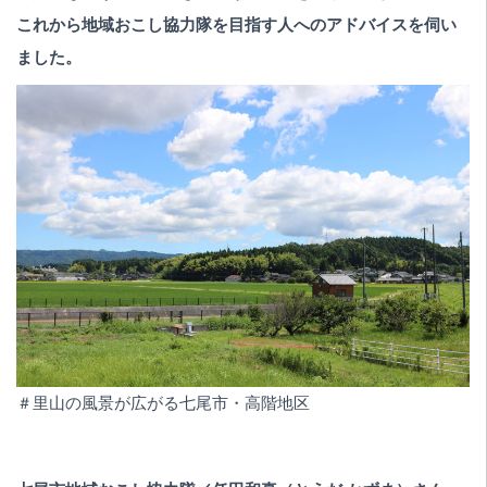
これから地域おこし協力隊を目指す人へのアドバイスを伺い
ました。
＃里山の風景が広がる七尾市・高階地区