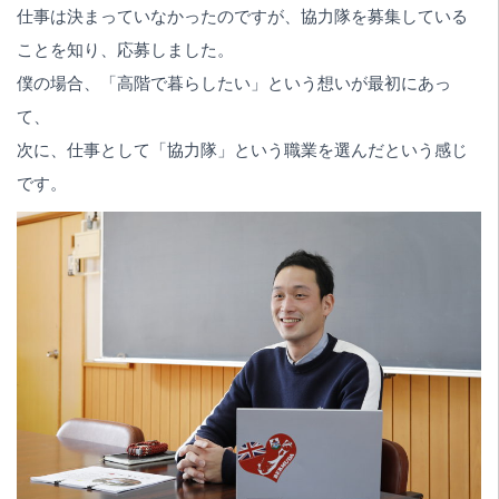
仕事は決まっていなかったのですが、協力隊を募集している
ことを知り、応募しました。
僕の場合、「高階で暮らしたい」という想いが最初にあっ
て、
次に、仕事として「協力隊」という職業を選んだという感じ
です。