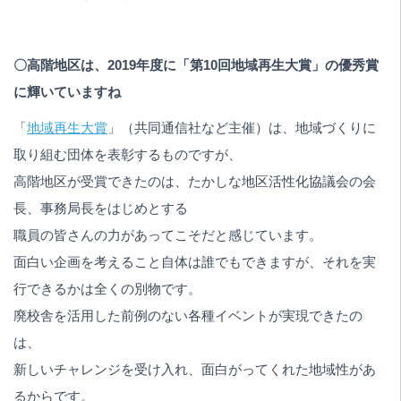
〇高階地区は、2019年度に「第10回地域再生大賞」の優秀賞
に輝いていますね
「
地域再生大賞
」（共同通信社など主催）は、地域づくりに
取り組む団体を表彰するものですが、
高階地区が受賞できたのは、たかしな地区活性化協議会の会
長、事務局長をはじめとする
職員の皆さんの力があってこそだと感じています。
面白い企画を考えること自体は誰でもできますが、それを実
行できるかは全くの別物です。
廃校舎を活用した前例のない各種イベントが実現できたの
は、
新しいチャレンジを受け入れ、面白がってくれた地域性があ
るからです。