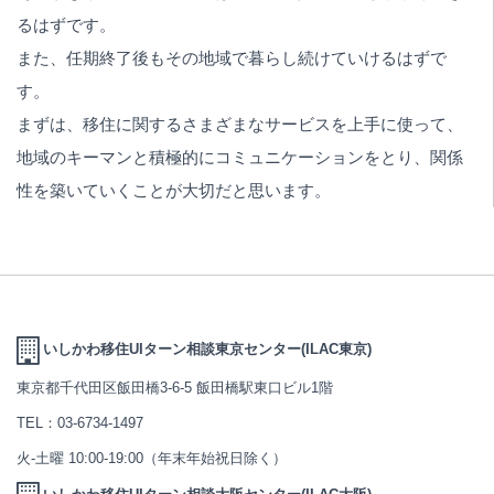
るはずです。
また、任期終了後もその地域で暮らし続けていけるはずで
す。
まずは、移住に関するさまざまなサービスを上手に使って、
地域のキーマンと積極的にコミュニケーションをとり、関係
性を築いていくことが大切だと思います。
いしかわ移住UIターン相談東京センター(ILAC東京)
東京都千代田区飯田橋3-6-5 飯田橋駅東口ビル1階
TEL：
03-6734-1497
火-土曜 10:00-19:00（年末年始祝日除く）