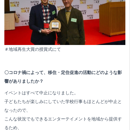
＃地域再生大賞の授賞式にて
〇コロナ禍によって、移住・定住促進の活動にどのような影
響がありましたか？
イベントはすべて中止になりました。
子どもたちが楽しみにしていた学校行事もほとんどが中止と
なったので、
こんな状況でもできるエンターテイメントを地域から提供す
るため、