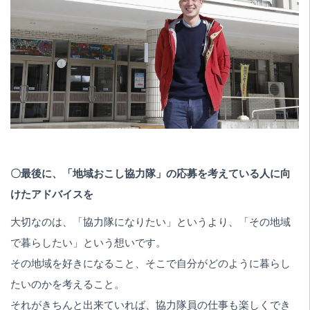
〇最後に、「地域おこし協力隊」の応募を考えている人に向
けたアドバイスを
大切なのは、「協力隊になりたい」というより、「その地域
で暮らしたい」という想いです。
その地域を好きになること、そこで自分がどのように暮らし
たいのかを考えること。
それがきちんと出来ていれば、協力隊員の仕事も楽しくでき