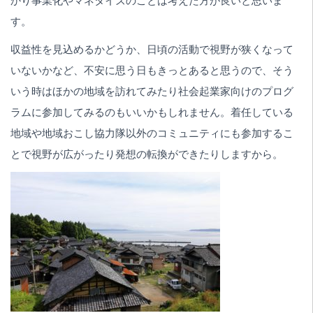
かり事業化やマネタイズのことは考えた方が良いと思いま
す。
収益性を見込めるかどうか、日頃の活動で視野が狭くなって
いないかなど、不安に思う日もきっとあると思うので、そう
いう時はほかの地域を訪れてみたり社会起業家向けのプログ
ラムに参加してみるのもいいかもしれません。着任している
地域や地域おこし協力隊以外のコミュニティにも参加するこ
とで視野が広がったり発想の転換ができたりしますから。