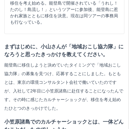
移住を考え始める。能登島で開催されている「うれし！
たのし！島流し！」というツアーに参加後、能登島に惹
かれ家族とともに移住を決意。現在は同ツアーの事務局
も行なっている。
まずはじめに、小山さんが「地域おこし協力隊」に
なろうと思ったきっかけを教えてください。
能登島に移住しようと決めていたタイミングで「地域おこし
協力隊」の募集を見つけ、応募することにしました。もとも
とは、東京の環境コンサルタント会社で働いていたのです
が、入社して2年目に小笠原諸島に赴任することになったんで
す。その時に感じたカルチャーショックが、移住を考え始め
たひとつのきっかけでした。
小笠原諸島でのカルチャーショックとは、一体どん