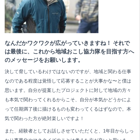
なんだかワクワクが広がっていきますね！ それで
は最後に、これから地域おこし協力隊を目指す方へ
のメッセージをお願いします。
決して脅しているわけではないのですが、地域と関わる仕事
なのである程度は覚悟して応募することが大事かな〜と僕は
思います。自分が提案したプロジェクトに対して地域の方々
も本気で関わってくれるからこそ、自分が本気かどうかによ
って任期満了後に描けるものも変わってくるはずなので。本
気で関わった方が絶対楽しいですよ！
また、経験者としてお話しさせていただくと、1年目からしっ