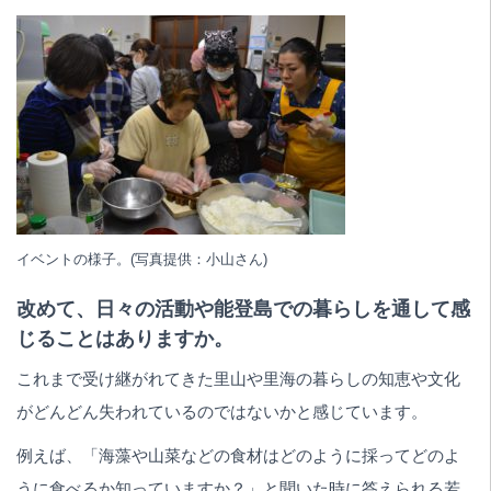
イベントの様子。(写真提供：小山さん)
改めて、日々の活動や能登島での暮らしを通して感
じることはありますか。
これまで受け継がれてきた里山や里海の暮らしの知恵や文化
がどんどん失われているのではないかと感じています。
例えば、「海藻や山菜などの食材はどのように採ってどのよ
うに食べるか知っていますか？」と聞いた時に答えられる若