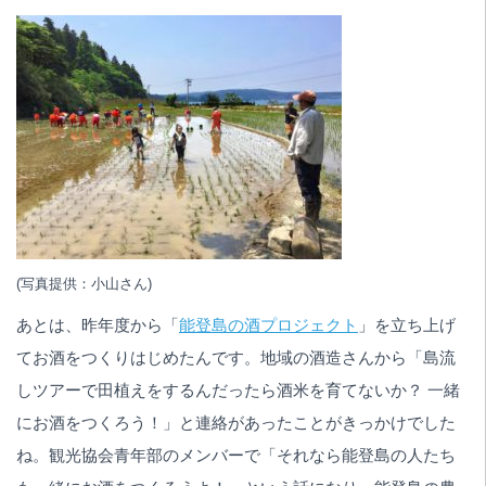
(写真提供：小山さん)
あとは、昨年度から「
能登島の酒プロジェクト
」を立ち上げ
てお酒をつくりはじめたんです。地域の酒造さんから「島流
しツアーで田植えをするんだったら酒米を育てないか？ 一緒
にお酒をつくろう！」と連絡があったことがきっかけでした
ね。観光協会青年部のメンバーで「それなら能登島の人たち