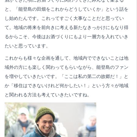
と、「能登島の田畑をこれからどうしていくか」という話を
し始めたんです。これってすごく大事なことだと思ってい
て。地域の将来を前向きに考える新たなきっかけにもなり得
るからこそ、今後はお酒づくりにもより一層力を入れていき
たいと思っています。
これからも様々な企画を通して、地域内でできないことは地
域外の方にも楽しく関わってもらいながら、能登島のファン
を増やしていきたいです。「ここは私の第二の故郷だ！」と
か「移住はできないけれど何かしたい！」という方々が地域
と関われる方法も考えていきたいですね。