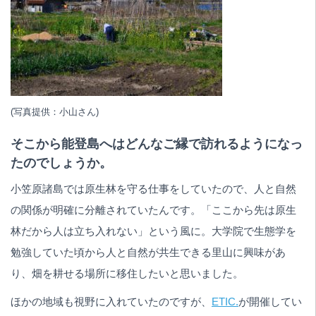
(写真提供：小山さん)
そこから能登島へはどんなご縁で訪れるようになっ
たのでしょうか。
小笠原諸島では原生林を守る仕事をしていたので、人と自然
の関係が明確に分離されていたんです。「ここから先は原生
林だから人は立ち入れない」という風に。大学院で生態学を
勉強していた頃から人と自然が共生できる里山に興味があ
り、畑を耕せる場所に移住したいと思いました。
ほかの地域も視野に入れていたのですが、
ETIC.
が開催してい