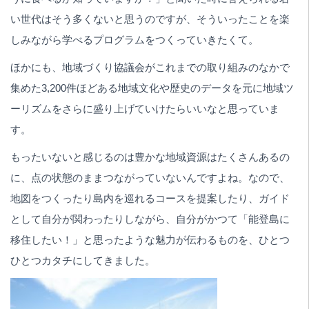
い世代はそう多くないと思うのですが、そういったことを楽
しみながら学べるプログラムをつくっていきたくて。
ほかにも、地域づくり協議会がこれまでの取り組みのなかで
集めた3,200件ほどある地域文化や歴史のデータを元に地域ツ
ーリズムをさらに盛り上げていけたらいいなと思っていま
す。
もったいないと感じるのは豊かな地域資源はたくさんあるの
に、点の状態のままつながっていないんですよね。なので、
地図をつくったり島内を巡れるコースを提案したり、ガイド
として自分が関わったりしながら、自分がかつて「能登島に
移住したい！」と思ったような魅力が伝わるものを、ひとつ
ひとつカタチにしてきました。