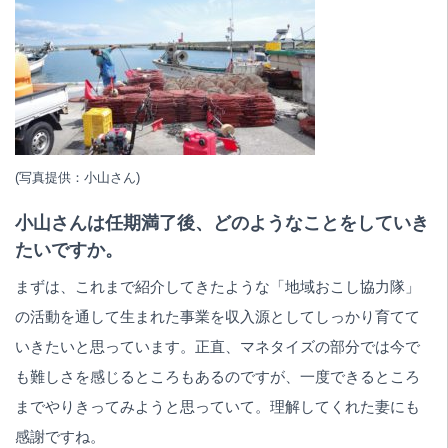
(写真提供：小山さん)
小山さんは任期満了後、どのようなことをしていき
たいですか。
まずは、これまで紹介してきたような「地域おこし協力隊」
の活動を通して生まれた事業を収入源としてしっかり育てて
いきたいと思っています。正直、マネタイズの部分では今で
も難しさを感じるところもあるのですが、一度できるところ
までやりきってみようと思っていて。理解してくれた妻にも
感謝ですね。