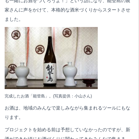
も一緒にお酒をつくろうよ！」という話になり、能登島の農
家さんに声をかけて、本格的な酒米づくりからスタートさせ
ました。
完成したお酒「能登島」。(写真提供：小山さん)
お酒は、地域のみんなで楽しみながら集まれるツールにもな
ります。
プロジェクトを始める前は予想していなかったのですが、新
酒ができた頃にお酒づくりに関わってきたみんなで集まる