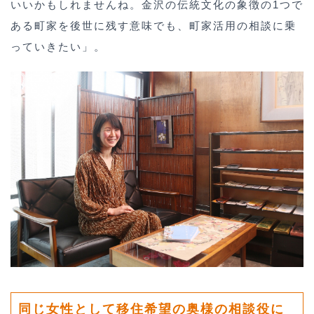
いいかもしれませんね。金沢の伝統文化の象徴の1つで
ある町家を後世に残す意味でも、町家活用の相談に乗
っていきたい」。
同じ女性として移住希望の奥様の相談役に