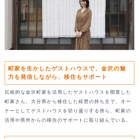
町家を生かしたゲストハウスで、金沢の魅
力を発信しながら、移住もサポート
伝統的な金沢町家を活用したゲストハウスを開業した
町家さん。大分県から移住した経歴の持ち主で、オー
ナーとしてゲストハウスを切り盛りする傍ら、町家の
活用や県外からの移住のサポートに取り組んでいる。