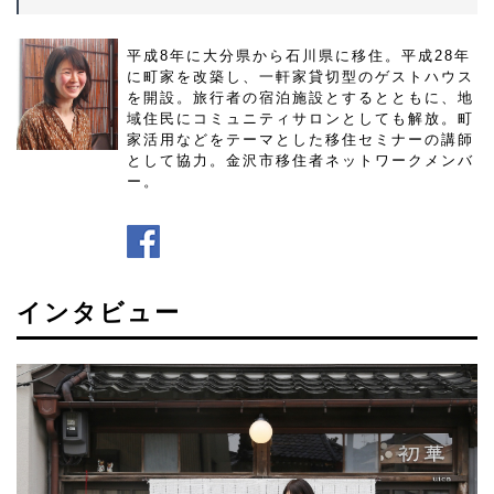
平成8年に大分県から石川県に移住。平成28年
に町家を改築し、一軒家貸切型のゲストハウス
を開設。旅行者の宿泊施設とするとともに、地
域住民にコミュニティサロンとしても解放。町
家活用などをテーマとした移住セミナーの講師
として協力。金沢市移住者ネットワークメンバ
ー。
インタビュー