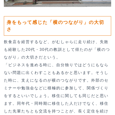
身をもって感じた「横のつながり」の大切
さ
飲食店を経営するなど、がむしゃらに走り続け、失敗
も経験した20代・30代の教訓として得たのが「横のつ
ながり」の大切さだという。
「ビジネスを進める時に、自分独りではどうにもなら
ない問題に出くわすこともあるかと思います。そうし
た時に、支えになるのが横のつながりです。外部のセ
ミナーや勉強会などに積極的に参加して、関係づくり
をするといいでしょう。移住に関しても同じだと思い
ます。同年代・同時期に移住した人だけでなく、移住
した先輩たちとも交流を持つことが、長く定住を続け