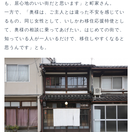
も、居心地のいい街だと思います」と町家さん。
一方で、「奥様は、ご主人とは違った不安を感じてい
るもの。同じ女性として、いしかわ移住応援特使とし
て、奥様の相談に乗ってあげたい。はじめての街で、
知っている人が一人いるだけで、移住しやすくなると
思うんです」とも。