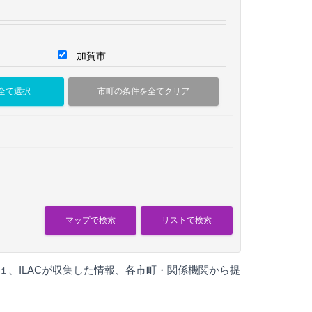
加賀市
、ILACが収集した情報、各市町・関係機関から提
１