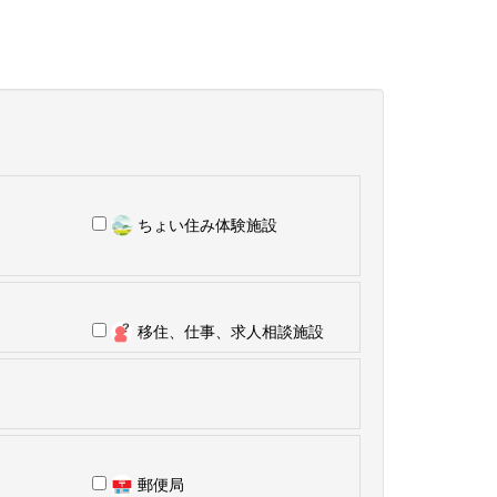
ちょい住み体験施設
移住、仕事、求人相談施設
郵便局