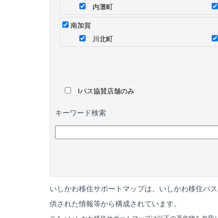
内灘町
南加賀
川北町
Iパス協賛店舗のみ
キーワード検索
いしかわ移住サポートマップは、いしかわ移住パス
供された情報等から構成されています。