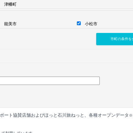
津幡町
能美市
小松市
ポート協賛店舗およびほっと石川旅ねっと、各種オープンデータ
※