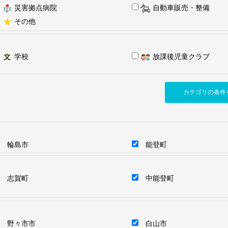
災害拠点病院
自動車販売・整備
その他
学校
放課後児童クラブ
輪島市
能登町
志賀町
中能登町
野々市市
白山市