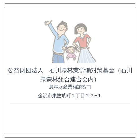
公益財団法人 石川県林業労働対策基金（石川
県森林組合連合会内）
農林水産業相談窓口
金沢市東蚊爪町１丁目２３−１