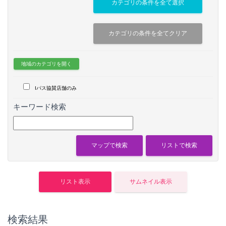
地域のカテゴリを開く
Iパス協賛店舗のみ
キーワード検索
検索結果