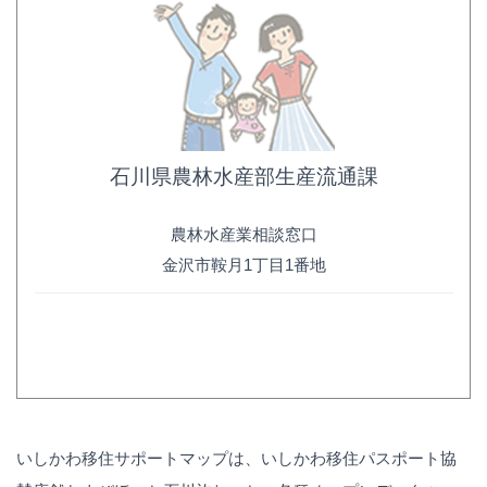
石川県農林水産部生産流通課
農林水産業相談窓口
金沢市鞍月1丁目1番地
いしかわ移住サポートマップは、いしかわ移住パスポート協