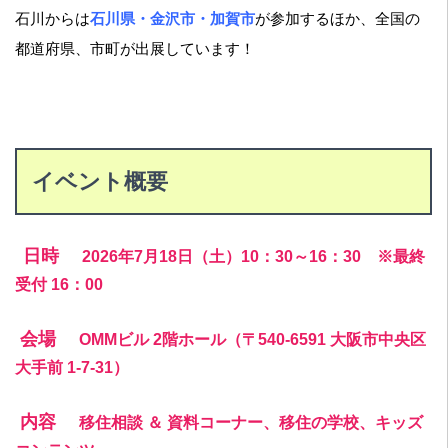
石川からは
石川県・金沢市・加賀市
が参加するほか、全国の
都道府県、市町が出展しています！
イベント概要
日時
2026年7月18日（土）10：30～16：30 ※最終
受付 16：00
会場
OMMビル 2階ホール（〒540-6591 大阪市中央区
大手前 1-7-31）
内容
移住相談 ＆ 資料コーナー、移住の学校、キッズ