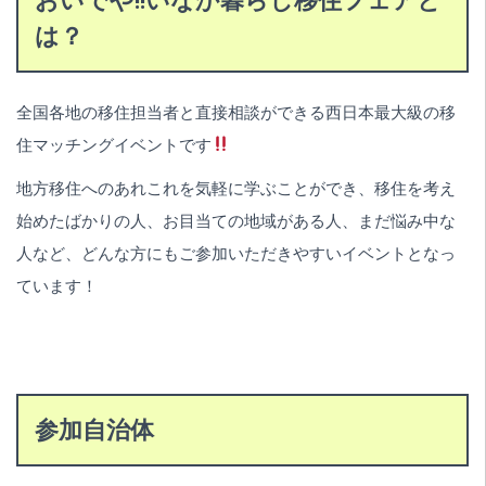
おいでや!!いなか暮らし移住フェアと
は？
全国各地の移住担当者と直接相談ができる西日本最大級の移
住マッチングイベントです
地方移住へのあれこれを気軽に学ぶことができ、移住を考え
始めたばかりの人、お目当ての地域がある人、まだ悩み中な
人など、どんな方にもご参加いただきやすいイベントとなっ
ています！
参加自治体