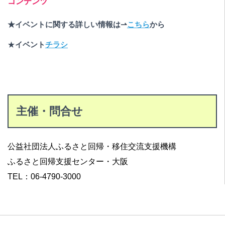
コンテンツ
★イベントに関する詳しい情報は⇀
こちら
から
★
イベント
チラシ
主催・問合せ
公益社団法人ふるさと回帰・移住交流支援機構
ふるさと回帰支援センター・大阪
TEL：06-4790-3000