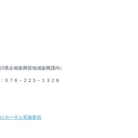
川県企画振興部地域振興課内）
０７６－２２５－１３２８
ロポーザル実施要領