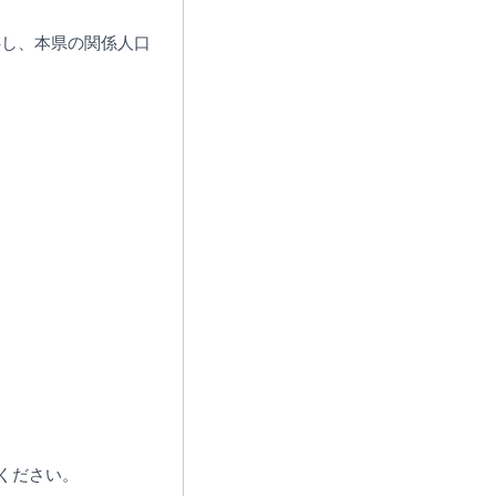
供し、本県の関係人口
ください。