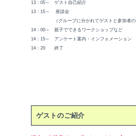
13：05～ ゲスト自己紹介
13：15～ 座談会
（グループに分かれてゲストと参加者の方が
14：00～ 親子でできるワークショップなど
14：15～ アンケート案内・インフォメーショ
14：20 終了
ゲストのご紹介