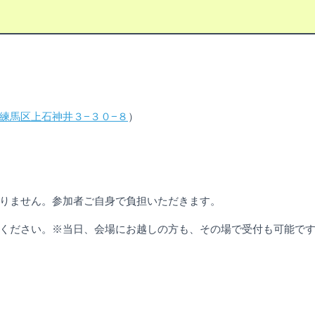
練馬区上石神井３−３０−８
）
りません。参加者ご自身で負担いただきます。
ください。※当日、会場にお越しの方も、その場で受付も可能で