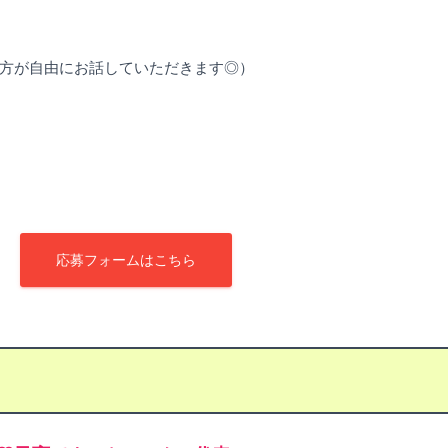
自由にお話していただきます◎）
ン
応募フォームはこちら