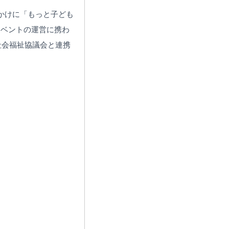
かけに「もっと子ども
イベントの運営に携わ
社会福祉協議会と連携
。