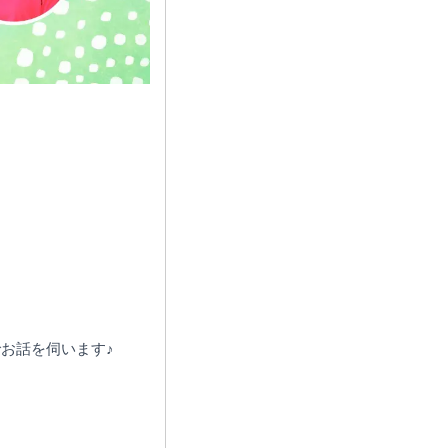
お話を伺います♪