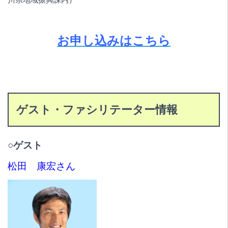
お申し込みはこちら
ゲスト・ファシリテーター情報
○ゲスト
松田 康宏さん