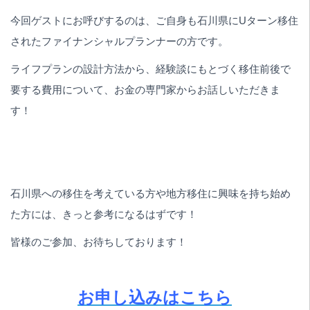
今回ゲストにお呼びするのは、ご自身も石川県にUターン移住
されたファイナンシャルプランナーの方です。
ライフプランの設計方法から、経験談にもとづく移住前後で
要する費用について、お金の専門家からお話しいただきま
す！
石川県への移住を考えている方や地方移住に興味を持ち始め
た方には、きっと参考になるはずです！
皆様のご参加、お待ちしております！
お申し込みはこちら