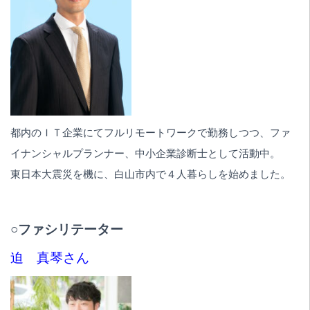
都内のＩＴ企業にてフルリモートワークで勤務しつつ、ファ
イナンシャルプランナー、中小企業診断士として活動中。
東日本大震災を機に、白山市内で４人暮らしを始めました。
○ファシリテーター
迫 真琴さん