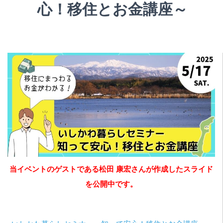
心！移住とお金講座～
当イベントのゲストである松田 康宏さんが作成したスライド
を公開中です。