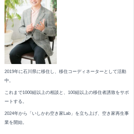
2019年に石川県に移住し、移住コーディネーターとして活動
中。
これまで1000組以上の相談と、100組以上の移住者誘致をサポ
ートする。
2024年から「いしかわ空き家Lab」を立ち上げ、空き家再生事
業を開始。