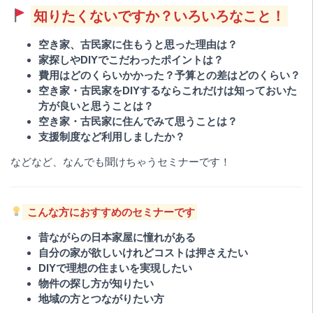
知りたくないですか？いろいろなこと！
空き家、古民家に住もうと思った理由は？
家探しやDIYでこだわったポイントは？
費用はどのくらいかかった？予算との差はどのくらい？
空き家・古民家をDIYするならこれだけは知っておいた
方が良いと思うことは？
空き家・古民家に住んでみて思うことは？
支援制度など利用しましたか？
などなど、なんでも聞けちゃうセミナーです！
こんな方におすすめのセミナーです
昔ながらの日本家屋に憧れがある
自分の家が欲しいけれどコストは押さえたい
DIYで理想の住まいを実現したい
物件の探し方が知りたい
地域の方とつながりたい方