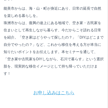
能美市からは、海・山・町が身近にあり、日常の延長で自然
を楽しめる暮らしを。
珠洲市からは、復興の途上にある地域で、空き家・古民家を
住まいとして再生しながら暮らす、今だからこそ語れる日常
を紹介。「空き家はどうやって探したの？」「DIYはどこまで
自分でやったの？」など、これから移住を考える方が本当に
知りたいポイントをお伝えします。本セミナーを通して、
「空き家や古民家をDIYしながら、石川で暮らす」という選択
肢を、現実的な移住イメージとして持ち帰っていただけま
す！
お申し込みはこちら