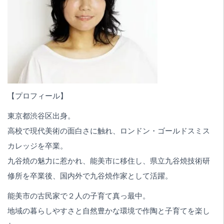
【プロフィール】
東京都渋谷区出身。
高校で現代美術の面白さに触れ、ロンドン・ゴールドスミス
カレッジを卒業。
九谷焼の魅力に惹かれ、能美市に移住し、県立九谷焼技術研
修所を卒業後、国内外で九谷焼作家として活躍。
能美市の古民家で２人の子育て真っ最中。
地域の暮らしやすさと自然豊かな環境で作陶と子育てを楽し