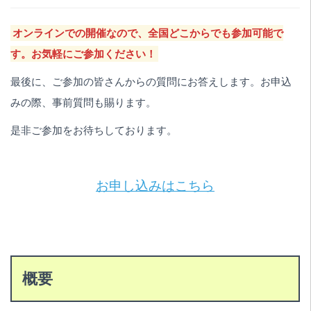
オンラインでの開催なので、全国どこからでも参加可能で
す。お気軽にご参加ください！
最後に、ご参加の皆さんからの質問にお答えします。お申込
みの際、事前質問も賜ります。
是非ご参加をお待ちしております。
お申し込みはこちら
概要