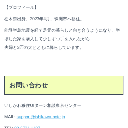
【プロフィール】
栃木県出身。2023年4月、珠洲市へ移住。
能登半島地震を経て足元の暮らしと向き合うようになり、半
壊した家を購入して少しずつ手を入れながら
夫婦と3匹の犬とともに暮らしています。
お問い合わせ
いしかわ移住UIターン相談東京センター
MAIL:
support@ishikawa-note.jp