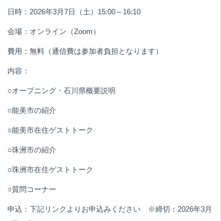
日時：2026年3月7日（土）15:00～16:10
会場：オンライン（Zoom）
費用：無料（通信費は参加者負担となります）
内容：
○オープニング・石川県概要説明
○能美市の紹介
○能美市在住ゲストトーク
○珠洲市の紹介
○珠洲市在住ゲストトーク
○質問コーナー
申込：下記リンクよりお申込みください ※締切：2026年3月