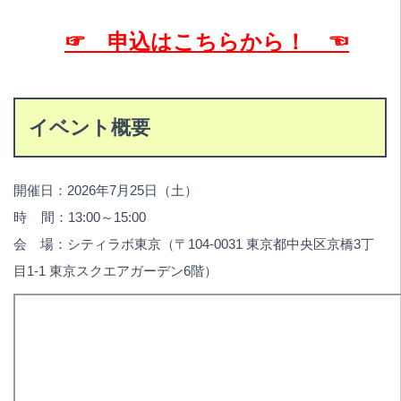
☞ 申込はこちらから！ ☜
イベント概要
開催日：2026年7月25日（土）
時 間：13:00～15:00
会 場：シティラボ東京（〒104-0031 東京都中央区京橋3丁
目1-1 東京スクエアガーデン6階）