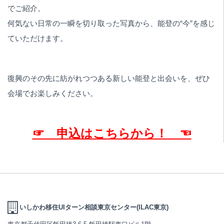
でご紹介。
何気ない日常の一瞬を切り取った写真から、能登の“今”を感じ
ていただけます。
復興のその先に紡がれつつある新しい能登と出会いを、ぜひ
会場でお楽しみください。
☞ 申込はこちらから！ ☜
いしかわ移住UIターン相談東京センター(ILAC東京)