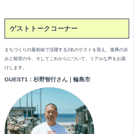
ゲストトークコーナー
まちづくりの最前線で活躍する2名のゲストを迎え、復興の歩
みと能登の今、そしてこれからについて、リアルな声をお届
けします。
GUEST1：杉野智行さん｜輪島市