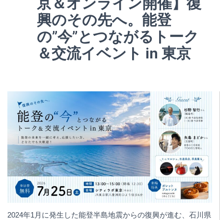
京＆オンライン開催】復
興のその先へ。能登
の”今”とつながるトーク
＆交流イベント in 東京
2024年1月に発生した能登半島地震からの復興が進む、石川県