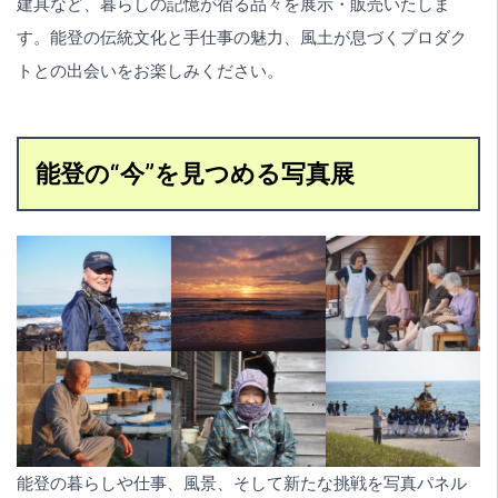
建具など、暮らしの記憶が宿る品々を展示・販売いたしま
す。能登の伝統文化と手仕事の魅力、風土が息づくプロダク
トとの出会いをお楽しみください。
能登の“今”を見つめる写真展
能登の暮らしや仕事、風景、そして新たな挑戦を写真パネル