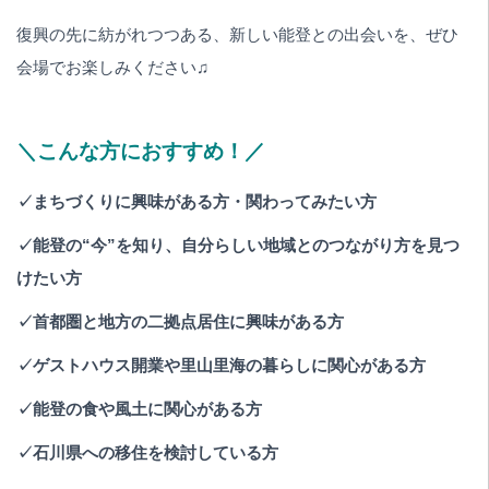
復興の先に紡がれつつある、新しい能登との出会いを、ぜひ
会場でお楽しみください♫
＼こんな方におすすめ！／
✓まちづくりに興味がある方・関わってみたい方
✓能登の“今”を知り、自分らしい地域とのつながり方を見つ
けたい方
✓首都圏と地方の二拠点居住に興味がある方
✓ゲストハウス開業や里山里海の暮らしに関心がある方
✓能登の食や風土に関心がある方
✓石川県への移住を検討している方