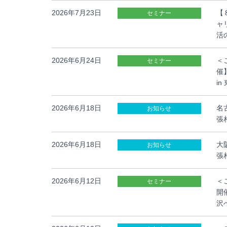
2026年7月23日
【
セミナー
ャ
活
2026年6月24日
＜
セミナー
催
in
2026年6月18日
名
お知らせ
張
2026年6月18日
大
お知らせ
張
2026年6月12日
＜
セミナー
開
沢