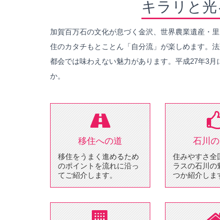
キラリと光
加賀百万石の文化が息づく金沢、世界農業遺産・里
住のカタチもとことん「自分流」が楽しめます。法
都会では味わえない魅力があります。平成27年3
か。
移住への道
石川の
移住をうまく進めるため
住みやすさ全
のポイントを流れに沿っ
ラスの石川の
てご紹介します。
つか紹介しま