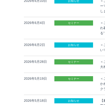
2026年6月10日
＜
お知らせ
ー
し
2026年6月4日
＜
セミナー
わ
る
2026年6月2日
＜
お知らせ
い
2026年5月28日
＜
セミナー
大相
2026年5月19日
＜
セミナー
か
ク
2026年5月18日
【
お知らせ