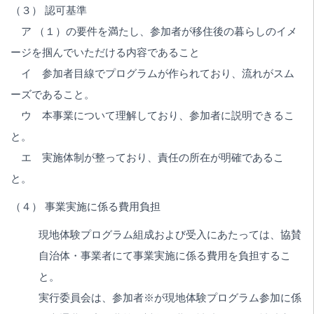
（３） 認可基準
ア （１）の要件を満たし、参加者が移住後の暮らしのイメ
ージを掴んでいただける内容であること
イ 参加者目線でプログラムが作られており、流れがスム
ーズであること。
ウ 本事業について理解しており、参加者に説明できるこ
と。
エ 実施体制が整っており、責任の所在が明確であるこ
と。
（４） 事業実施に係る費用負担
現地体験プログラム組成および受入にあたっては、協賛
自治体・事業者にて事業実施に係る費用を負担するこ
と。
実行委員会は、参加者※が現地体験プログラム参加に係