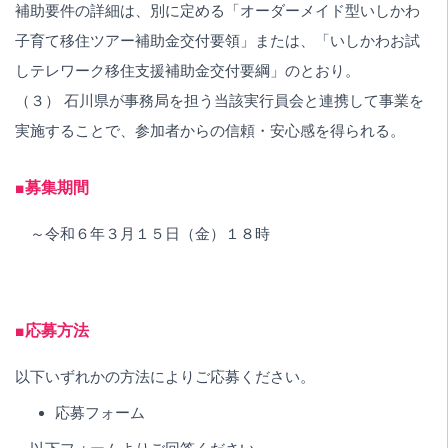
補助要件の詳細は、別に定める「オーダーメイド型いしかわ
子育て移住ツアー補助金交付要領」または、「いしかわお試
しテレワーク移住支援補助金交付要綱」のとおり。
（３） 石川県が事務局を担う当該実行員会と連携して事業を
実施することで、参加者からの信頼・安心感を得られる。
■募集期間
～令和６年３月１５日（金）１８時
■応募方法
以下いずれかの方法によりご応募ください。
応募フォーム