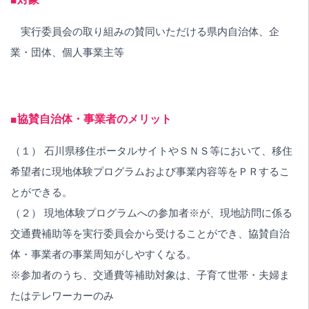
実行委員会の取り組みの賛同いただける県内自治体、企
業・団体、個人事業主等
■協賛自治体・事業者のメリット
（１） 石川県移住ポータルサイトやＳＮＳ等において、移住
希望者に現地体験プログラムおよび事業内容等をＰＲするこ
とができる。
（２） 現地体験プログラムへの参加者※が、現地訪問に係る
交通費補助等を実行委員会から受けることができ、協賛自治
体・事業者の事業周知がしやすくなる。
※参加者のうち、交通費等補助対象は、子育て世帯・夫婦ま
たはテレワーカーのみ