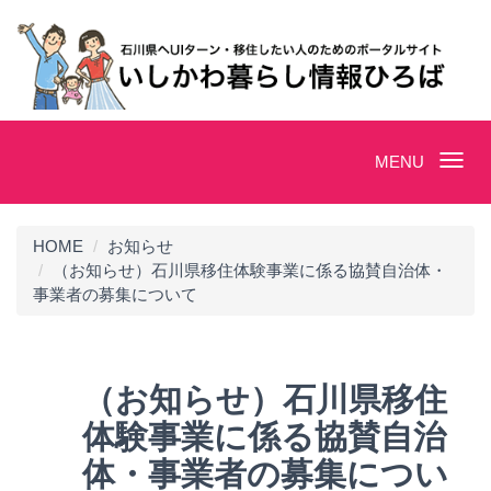
Toggle
MENU
navigation
HOME
お知らせ
（お知らせ）石川県移住体験事業に係る協賛自治体・
事業者の募集について
（お知らせ）石川県移住
体験事業に係る協賛自治
体・事業者の募集につい