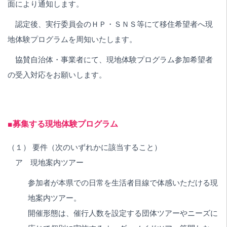
面により通知します。
認定後、実行委員会のＨＰ・ＳＮＳ等にて移住希望者へ現
地体験プログラムを周知いたします。
協賛自治体・事業者にて、現地体験プログラム参加希望者
の受入対応をお願いします。
■募集する現地体験プログラム
（１） 要件（次のいずれかに該当すること）
ア 現地案内ツアー
参加者が本県での日常を生活者目線で体感いただける現
地案内ツアー。
開催形態は、催行人数を設定する団体ツアーやニーズに