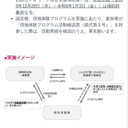
5年12月28日（木）～令和6年1月3日（金））は補助対
象外
なる。
認定後、現地体験プログラムを実施にあたり、参加者が
「現地体験プログラム活動確認票（様式第２号）」を持
参した際は、活動実績を確認のうえ、署名願います。
■実施イメージ