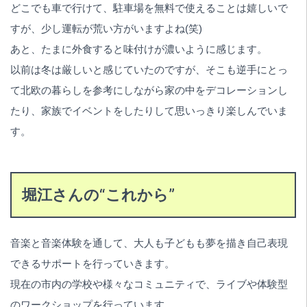
どこでも車で行けて、駐車場を無料で使えることは嬉しいで
すが、少し運転が荒い方がいますよね(笑)
あと、たまに外食すると味付けが濃いように感じます。
以前は冬は厳しいと感じていたのですが、そこも逆手にとっ
て北欧の暮らしを参考にしながら家の中をデコレーションし
たり、家族でイベントをしたりして思いっきり楽しんでいま
す。
堀江さんの“これから”
音楽と音楽体験を通して、大人も子どもも夢を描き自己表現
できるサポートを行っていきます。
現在の市内の学校や様々なコミュニティで、ライブや体験型
のワークショップを行っています。