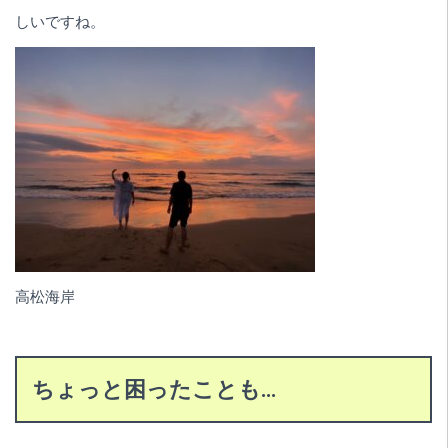
しいですね。
高松海岸
ちょっと困ったことも…