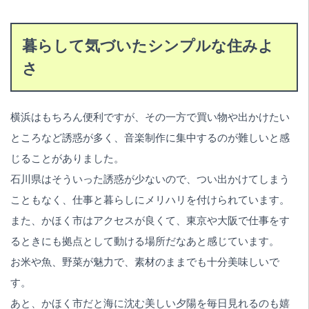
暮らして気づいたシンプルな住みよ
さ
横浜はもちろん便利ですが、その一方で買い物や出かけたい
ところなど誘惑が多く、音楽制作に集中するのが難しいと感
じることがありました。
石川県はそういった誘惑が少ないので、つい出かけてしまう
こともなく、仕事と暮らしにメリハリを付けられています。
また、かほく市はアクセスが良くて、東京や大阪で仕事をす
るときにも拠点として動ける場所だなあと感じています。
お米や魚、野菜が魅力で、素材のままでも十分美味しいで
す。
あと、かほく市だと海に沈む美しい夕陽を毎日見れるのも嬉