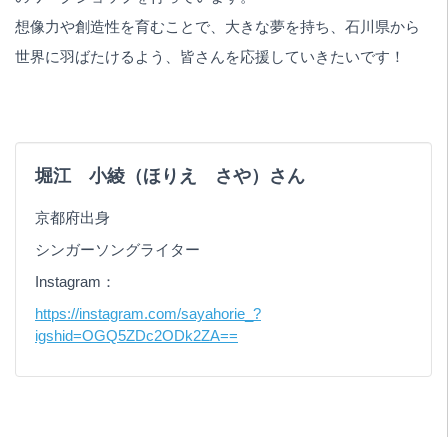
想像力や創造性を育むことで、大きな夢を持ち、石川県から
世界に羽ばたけるよう、皆さんを応援していきたいです！
堀江 小綾（ほりえ さや）さん
京都府出身
シンガーソングライター
Instagram：
https://instagram.com/sayahorie_?
igshid=OGQ5ZDc2ODk2ZA==