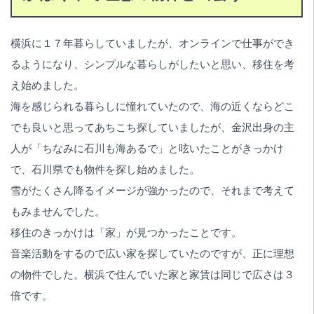
横浜に１７年暮らしていましたが、オンラインで仕事ができ
るようになり、シンプルな暮らしがしたいと思い、移住を考
え始めました。
海を感じられる暮らしに憧れていたので、海の近くならどこ
でも良いと思ってあちこち探していましたが、金沢出身の主
人が「ちなみに石川も海あるで」と呟いたことがきっかけ
で、石川県でも物件を探し始めました。
雪がたくさん降るイメージが強かったので、それまで考えて
もみませんでした。
移住のきっかけは「家」が見つかったことです。
音楽活動をするので広い家を探していたのですが、正に理想
の物件でした。横浜で住んでいた家と家賃は同じで広さは３
倍です。