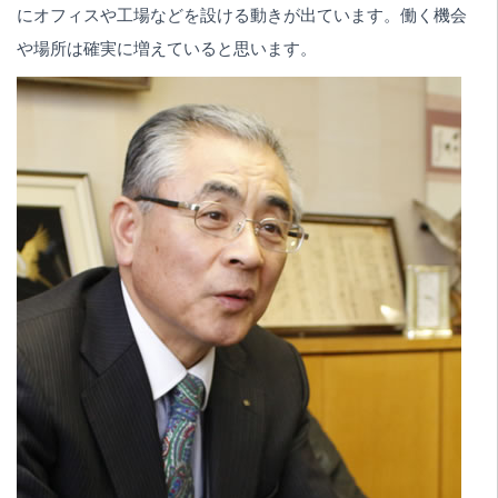
にオフィスや工場などを設ける動きが出ています。働く機会
や場所は確実に増えていると思います。