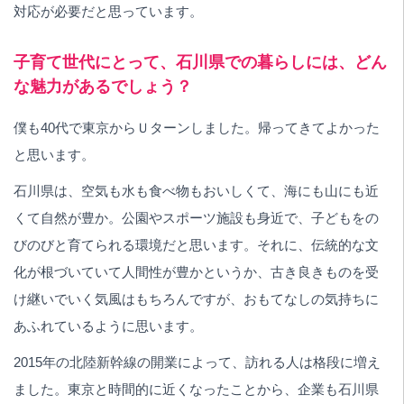
対応が必要だと思っています。
子育て世代にとって、石川県での暮らしには、どん
な魅力があるでしょう？
僕も40代で東京からＵターンしました。帰ってきてよかった
と思います。
石川県は、空気も水も食べ物もおいしくて、海にも山にも近
くて自然が豊か。公園やスポーツ施設も身近で、子どもをの
びのびと育てられる環境だと思います。それに、伝統的な文
化が根づいていて人間性が豊かというか、古き良きものを受
け継いでいく気風はもちろんですが、おもてなしの気持ちに
あふれているように思います。
2015年の北陸新幹線の開業によって、訪れる人は格段に増え
ました。東京と時間的に近くなったことから、企業も石川県