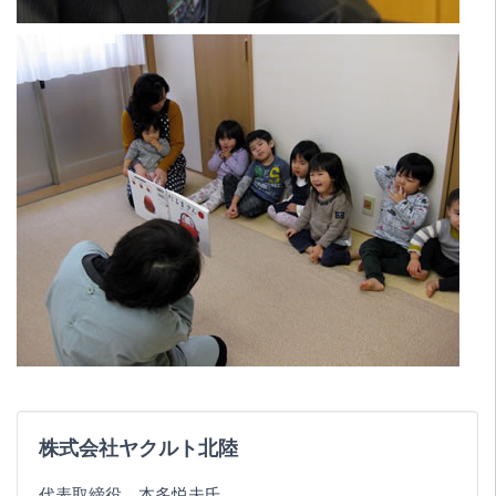
株式会社ヤクルト北陸
代表取締役 本多悦夫氏