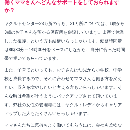
働くママさんへどんなサポートをしておられます
か？
ヤクルトセンター23カ所のうち、21カ所については、1歳から
3歳のお子さんを預かる保育所を併設しています。出産で休業
しまた復帰、という方も結構いらっしゃいます。勤務時間帯
は8時30分～14時30分をベースにしながら、自分に合った時間
帯で働いてもらっています。
また、子育てといっても、お子さんは幼児から小学校、中学
校と成長するので、それに合わせてママさんも働き方を変え
たい、収入を増やしたいと考える方もいらっしゃいます。そ
んな時は希望が叶うようにバックアップさせて頂いていま
す。弊社の女性の管理職には、ヤクルトレディからキャリア
アップした人もたくさんいらっしゃいます。
ママさんたちに気持ちよく働いてもらうには、会社も柔軟な