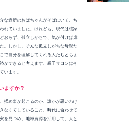
介な近所のおばちゃんがそばにいて、ち
われていました。けれども、現代は核家
どおらず、孤立しがちで、気が付けば虐
た。しかし、そんな孤立しがちな母親た
こで自分を理解してくれる人たちとちょ
裕ができると考えます。親子サロンはそ
ています。
いますか？
、揉め事が起こるのか、誰かが悪いわけ
きなくてしていること。時代に合わせて
実を見つめ、地域資源を活用して、人と