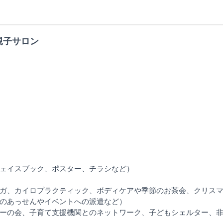
親子サロン
ェイスブック、ポスター、チラシなど）
ガ、カイロプラクティック、ボディケアや季節のお茶会、クリス
のあっせんやイベントへの派遣など）
ーの会、子育て支援機関とのネットワーク、子どもシェルター、