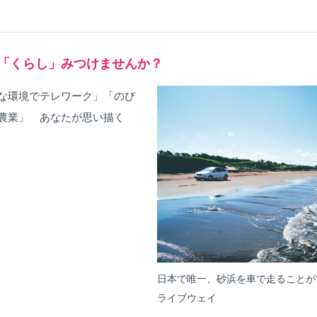
「くらし」みつけませんか？
な環境でテレワーク」「のび
農業」 あなたが思い描く
日本で唯一、砂浜を車で走ることが
ライブウェイ