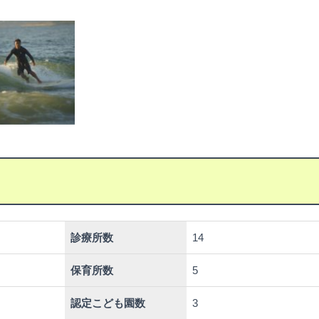
診療所数
14
保育所数
5
認定こども園数
3