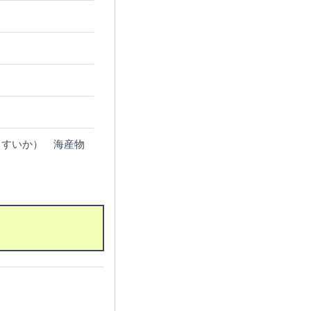
、すいか） 海産物