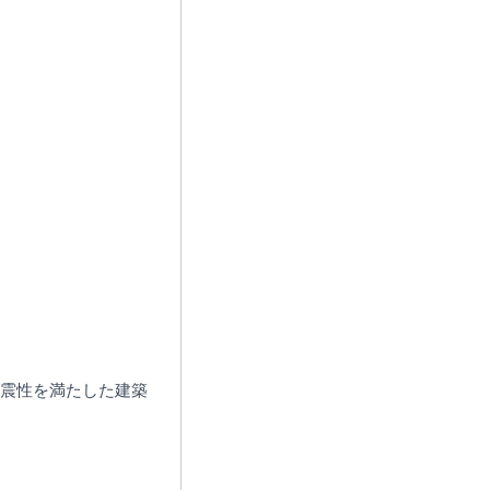
耐震性を満たした建築